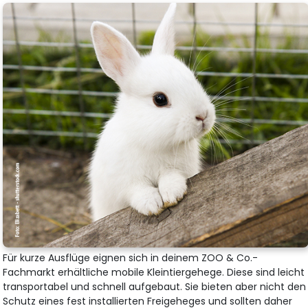
Für kurze Ausflüge eignen sich in deinem ZOO & Co.-
Fachmarkt erhältliche mobile Kleintiergehege. Diese sind leicht
transportabel und schnell aufgebaut. Sie bieten aber nicht den
Schutz eines fest installierten Freigeheges und sollten daher