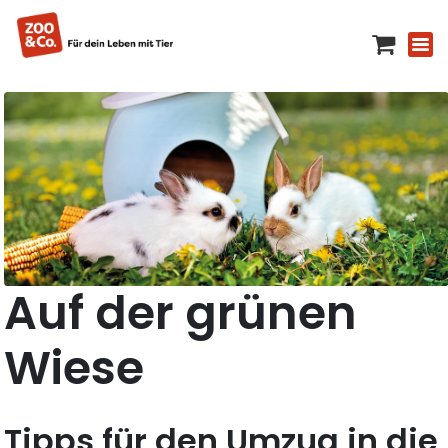
Auf der grünen
Wiese
Tipps für den Umzug in die