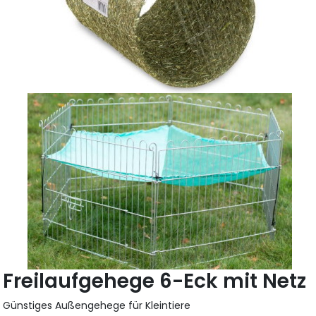
Freilaufgehege 6-Eck mit Netz
Günstiges Außengehege für Kleintiere