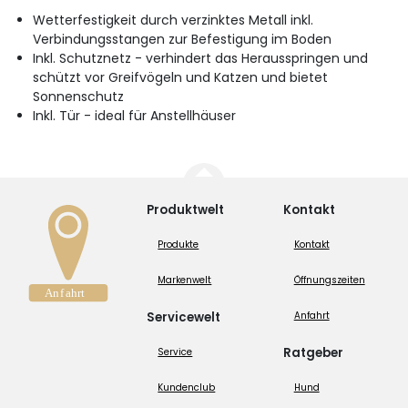
Wetterfestigkeit durch verzinktes Metall inkl.
Verbindungsstangen zur Befestigung im Boden
Inkl. Schutznetz - verhindert das Herausspringen und
schützt vor Greifvögeln und Katzen und bietet
Sonnenschutz
Inkl. Tür - ideal für Anstellhäuser
Produktwelt
Kontakt
Produkte
Kontakt
Markenwelt
Öffnungszeiten
Servicewelt
Anfahrt
Ratgeber
Service
Kundenclub
Hund