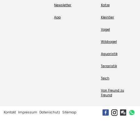
Newsletter
Katze
App
Kleintier
Vogel
Wildvogel
Aquaristik
Terraristik
Teich
Von Freund zu
Freund
Kontakt
Impressum
Datenschutz
Sitemap