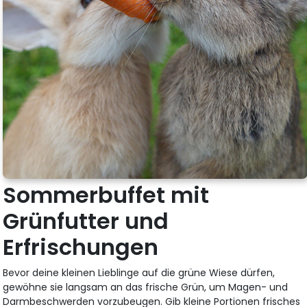
Sommerbuffet mit
Grünfutter und
Erfrischungen
Bevor deine kleinen Lieblinge auf die grüne Wiese dürfen,
gewöhne sie langsam an das frische Grün, um Magen- und
Darmbeschwerden vorzubeugen. Gib kleine Portionen frisches