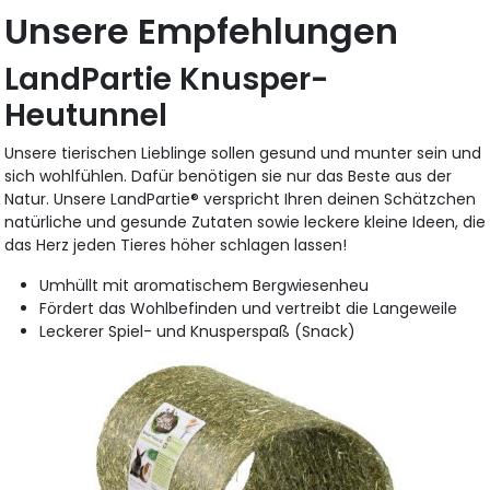
Unsere Empfehlungen
LandPartie Knusper-
Heutunnel
Unsere tierischen Lieblinge sollen gesund und munter sein und
sich wohlfühlen. Dafür benötigen sie nur das Beste aus der
Natur. Unsere LandPartie® verspricht Ihren deinen Schätzchen
natürliche und gesunde Zutaten sowie leckere kleine Ideen, die
das Herz jeden Tieres höher schlagen lassen!
Umhüllt mit aromatischem Bergwiesenheu
Fördert das Wohlbefinden und vertreibt die Langeweile
Leckerer Spiel- und Knusperspaß (Snack)