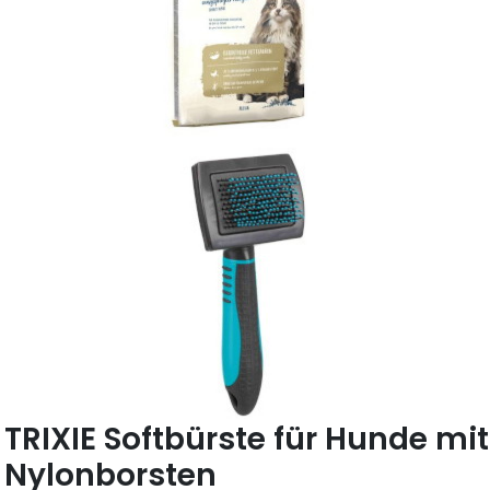
TRIXIE Softbürste für Hunde mit
Nylonborsten