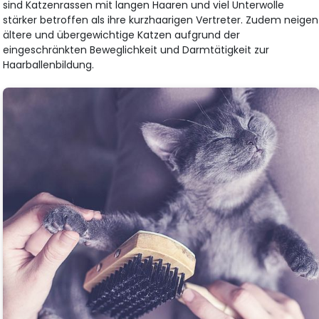
sind Katzenrassen mit langen Haaren und viel Unterwolle
stärker betroffen als ihre kurzhaarigen Vertreter. Zudem neigen
ältere und übergewichtige Katzen aufgrund der
eingeschränkten Beweglichkeit und Darmtätigkeit zur
Haarballenbildung.