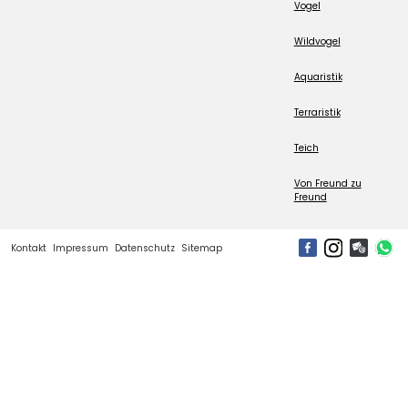
Vogel
Wildvogel
Aquaristik
Terraristik
Teich
Von Freund zu
Freund
Kontakt
Impressum
Datenschutz
Sitemap