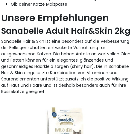
Gib deiner Katze Malzpaste
Unsere Empfehlungen
Sanabelle Adult Hair&Skin 2kg
Sanabelle Hair & Skin ist eine besonders auf die Verbesserung
der Felleigenschaften entwickelte Vollnahrung für
ausgewachsene Katzen. Die hohen Anteile an wertvollen Ölen
und Fetten können für ein elegantes, glänzendes und
geschmeidiges Haarkleid sorgen (shiny hair). Die in Sanabelle
Hair & Skin eingesetzte Kombination von Vitaminen und
Spurenelementen unterstützt zusätzlich die positive Wirkung
auf Haut und Haare und ist deshalb besonders auch für Ihre
Rassekatze geeignet.