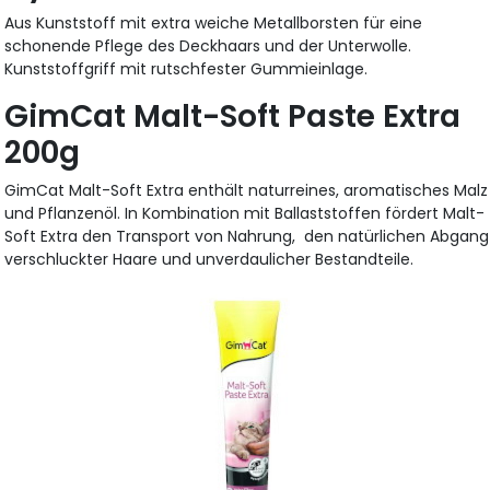
Aus Kunststoff mit extra weiche Metallborsten für eine
schonende Pflege des Deckhaars und der Unterwolle.
Kunststoffgriff mit rutschfester Gummieinlage.
GimCat Malt-Soft Paste Extra
200g
GimCat Malt-Soft Extra enthält naturreines, aromatisches Malz
und Pflanzenöl. In Kombination mit Ballaststoffen fördert Malt-
Soft Extra den Transport von Nahrung, den natürlichen Abgang
verschluckter Haare und unverdaulicher Bestandteile.