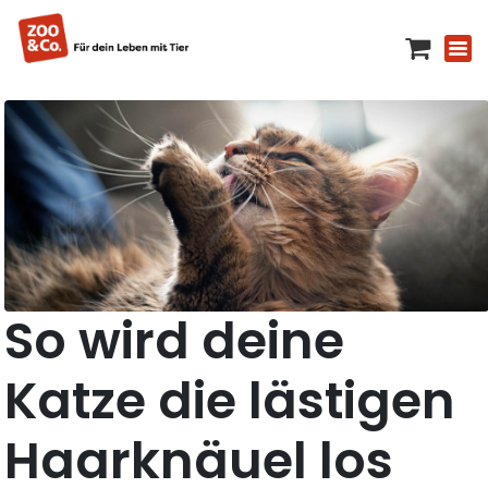
So wird deine
Katze die lästigen
Haarknäuel los