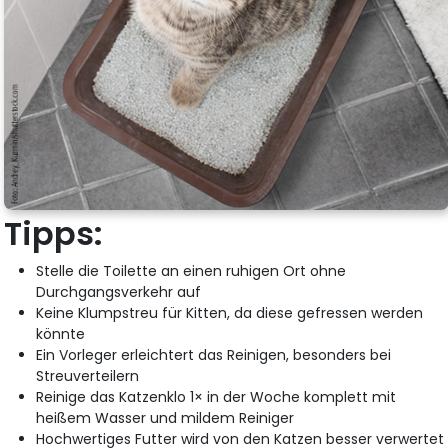
Tipps:
Stelle die Toilette an einen ruhigen Ort ohne
Durchgangsverkehr auf
Keine Klumpstreu für Kitten, da diese gefressen werden
könnte
Ein Vorleger erleichtert das Reinigen, besonders bei
Streuverteilern
Reinige das Katzenklo 1× in der Woche komplett mit
heißem Wasser und mildem Reiniger
Hochwertiges Futter wird von den Katzen besser verwertet