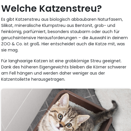
Welche Katzenstreu?
Es gibt Katzenstreu aus biologisch abbaubaren Naturfasern,
Silikat, mineralische Klumpstreu aus Bentonit, grob- und
feinkörnig, parfümiert, besonders staubarm oder auch für
geruchsintensive Herausforderungen – die Auswahl in deinem
ZOO & Co. ist groß. Hier entscheidet auch die Katze mit, was
sie mag.
Für langhaarige Katzen ist eine grobkörnige Streu geeignet.
Dank des höheren Eigengewichts bleiben die Körner schwerer
am Fell hängen und werden daher weniger aus der
Katzentoilette herausgetragen.