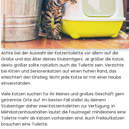
Achte bei der Auswahl der Katzentoilette vor allem auf die
Größe und das Alter deines Stubentigers. Je größer die Katze,
desto größer sollte natürlich auch die Toilette sein. Verzichte
bei Kitten und Seniorenkatzen auf einen hohen Rand, das
erleichtert den Einstieg. Nicht jede Katze ist mit einer Haube
einverstanden.
Viele Katzen suchen für ihr kleines und großes Geschäft gern
getrennte Orte auf. Im besten Fall stellst du deinem
Stubentiger daher zwei Katzentoiletten zur Verfügung. In
Mehrkatzenhaushalten lautet die Faustregel: mindestens eine
Toilette mehr als Katzen vorhanden sind. Auch Freilaufkatzen
brauchen eine Toilette.