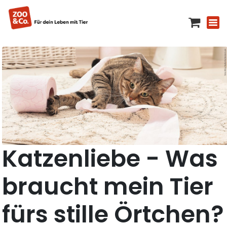
Katzenliebe - Was
braucht mein Tier
fürs stille Örtchen?