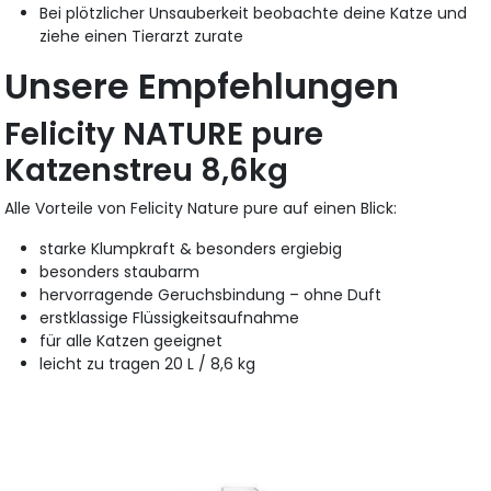
Bei plötzlicher Unsauberkeit beobachte deine Katze und
ziehe einen Tierarzt zurate
Unsere Empfehlungen
Felicity NATURE pure
Katzenstreu 8,6kg
Alle Vorteile von Felicity Nature pure auf einen Blick:
starke Klumpkraft & besonders ergiebig
besonders staubarm
hervorragende Geruchsbindung – ohne Duft
erstklassige Flüssigkeitsaufnahme
für alle Katzen geeignet
leicht zu tragen 20 L / 8,6 kg