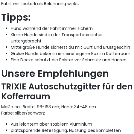
Fahrt ein Leckerli als Belohnung winkt.
Tipps:
Hund während der Fahrt immer sichern
Kleine Hunde sind in der Transportbox sicher
untergebracht
Mittelgroße Hunde sicherst du mit Gurt und Brustgeschirr
Große Hunde bekommen eine eigene Box im Kofferraum
Eine Decke schützt die Polster vor Schmutz und Haaren
Unsere Empfehlungen
TRIXIE Autoschutzgitter für den
Kofferraum
Maße ca.: Breite: 96-163 cm; Höhe: 34-48 cm
Farbe: silber/schwarz
Aus leichtem aber stabilem Aluminium
platzsparende Befestigung, Nutzung des kompletten