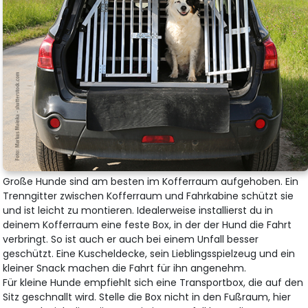
Große Hunde sind am besten im Kofferraum aufgehoben. Ein
Trenngitter zwischen Kofferraum und Fahrkabine schützt sie
und ist leicht zu montieren. Idealerweise installierst du in
deinem Kofferraum eine feste Box, in der der Hund die Fahrt
verbringt. So ist auch er auch bei einem Unfall besser
geschützt. Eine Kuscheldecke, sein Lieblingsspielzeug und ein
kleiner Snack machen die Fahrt für ihn angenehm.
Für kleine Hunde empfiehlt sich eine Transportbox, die auf den
Sitz geschnallt wird. Stelle die Box nicht in den Fußraum, hier