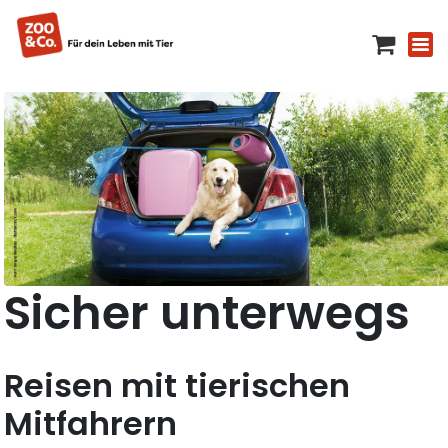
Sicher unterwegs
Reisen mit tierischen
Mitfahrern