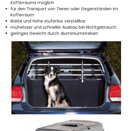
Kofferraums möglich
für den Transport von Tieren oder Gegenständen im
Kofferraum
Breite und Höhe stufenlos verstellbar
müheloser und schneller Ausbau bei Nichtgebrauch
geringes Gewicht durch Aluminiumstreben