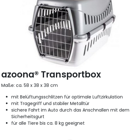
azoona® Transportbox
Maße: ca. 58 x 38 x 38 cm
mit Belüftungsschlitzen für optimale Luftzirkulation
mit Tragegriff und stabiler Metalltür
sichere Fahrt im Auto durch das Anschnallen mit dem
Sicherheitsgurt
für alle Tiere bis ca. 8 kg geeignet