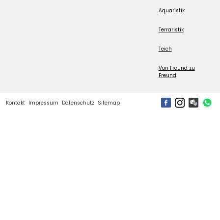
Aquaristik
Terraristik
Teich
Von Freund zu
Freund
Kontakt
Impressum
Datenschutz
Sitemap