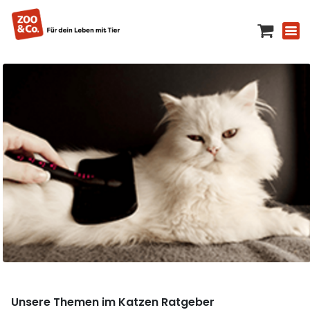
Unsere Themen im Katzen Ratgeber