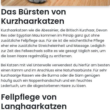
Das Bürsten von
Kurzhaarkatzen
Kurzhaarkatzen wie die Abessinier, die Britisch Kurzhaar, Devon
Rex oder Egyptian Mau kommen im Prinzip ganz gut ohne
zusätzliche Fellpflege aus. Für sie ist die wöchentliche Pflege
eher eine zusätzliche Streicheleinheit und Massage. Lediglich
zur Zeit des Fellwechsels sollte es wie gesagt täglich sein, um
die losen Haare regelmäßig zu entfernen.
Bei Katzen mit viel Unterwolle verwendest du hierfür am besten
einen Kamm und im Anschluss eine Naturhaarbürste. Für sehr
kurzhaarige Rassen wie die Burma oder die Siam genügen
häufig auch ein Noppenhandschuh und ein feuchtes
Ledertuch, um die abgestorbenen Haare zu lösen.
Fellpflege von
Langhaarkatzen