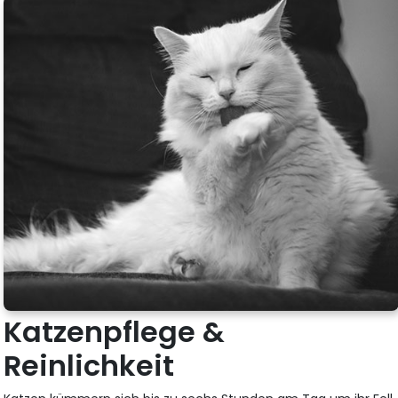
Katzenpflege &
Reinlichkeit