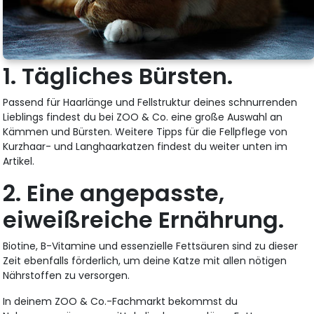
1. Tägliches Bürsten.
Passend für Haarlänge und Fellstruktur deines schnurrenden
Lieblings findest du bei ZOO & Co. eine große Auswahl an
Kämmen und Bürsten. Weitere Tipps für die Fellpflege von
Kurzhaar- und Langhaarkatzen findest du weiter unten im
Artikel.
2. Eine angepasste,
eiweißreiche Ernährung.
Biotine, B-Vitamine und essenzielle Fettsäuren sind zu dieser
Zeit ebenfalls förderlich, um deine Katze mit allen nötigen
Nährstoffen zu versorgen.
In deinem ZOO & Co.-Fachmarkt bekommst du