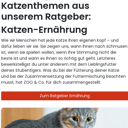
Katzenthemen aus
unserem Ratgeber:
Katzen-Ernährung
Wie wir Menschen hat jede Katze ihren eigenen Kopf – und
dafür lieben wir sie. Sie zeigen uns, wann ihnen nach schmusen
ist, wenn sie spielen wollen, wenn ihre Stimmung nicht die
beste ist und wann es ihnen so richtig gut geht. Letzteres
bewerkstelligst du unter anderem mit dem Lieblingsfutter
deines Stubentigers. Was du bei der Fütterung deiner Katze
und bei der Zusammensetzung der Futtermischung beachten
musst, hat ZOO & Co. für dich zusammengestellt.
Zum Ratgeber Ernährung