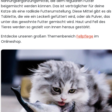
Nahrungsergänzungsmittel, die dem regulären Futter
beigemischt werden können. Das ist verträglicher für deine
Katze als eine radikale Futterumstellung. Diese Mittel gibt es als
Tablette, die wie ein Leckerli gefüttert wird, oder als Pulver, das
unter das gewohnte Futter gemischt wird. Haut und Fell des
Tieres werden so gezielt von Innen heraus gestärkt.
Entdecke unseren großen Themenbereich
Fellpflege
im
Onlineshop.