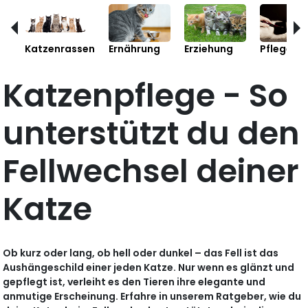
Katzenrassen
Ernährung
Erziehung
Pflege
Katzenpflege - So
unterstützt du den
Fellwechsel deiner
Katze
Ob kurz oder lang, ob hell oder dunkel – das Fell ist das
Aushängeschild einer jeden Katze. Nur wenn es glänzt und
gepflegt ist, verleiht es den Tieren ihre elegante und
anmutige Erscheinung. Erfahre in unserem Ratgeber, wie du