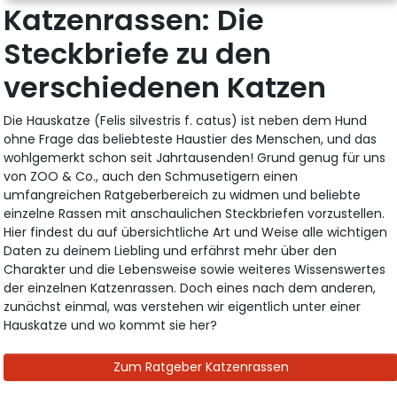
Katzenrassen: Die
Steckbriefe zu den
verschiedenen Katzen
Die Hauskatze (Felis silvestris f. catus) ist neben dem Hund
ohne Frage das beliebteste Haustier des Menschen, und das
wohlgemerkt schon seit Jahrtausenden! Grund genug für uns
von ZOO & Co., auch den Schmusetigern einen
umfangreichen Ratgeberbereich zu widmen und beliebte
einzelne Rassen mit anschaulichen Steckbriefen vorzustellen.
Hier findest du auf übersichtliche Art und Weise alle wichtigen
Daten zu deinem Liebling und erfährst mehr über den
Charakter und die Lebensweise sowie weiteres Wissenswertes
der einzelnen Katzenrassen. Doch eines nach dem anderen,
zunächst einmal, was verstehen wir eigentlich unter einer
Hauskatze und wo kommt sie her?
Zum Ratgeber Katzenrassen